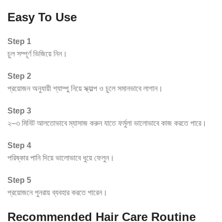
Easy To Use
Step 1
চুল সম্পূর্ণ ভিজিয়ে নিন।
Step 2
প্রয়োজন অনুযায়ী শ্যাম্পু নিয়ে স্ক্যাল্প ও চুলে সমানভাবে লাগান।
Step 3
২–৩ মিনিট আলতোভাবে ম্যাসাজ করুন যাতে ফর্মুলা ভালোভাবে কাজ করতে পারে।
Step 4
পরিষ্কার পানি দিয়ে ভালোভাবে ধুয়ে ফেলুন।
Step 5
প্রয়োজনে পুনরায় ব্যবহার করতে পারেন।
Recommended Hair Care Routine