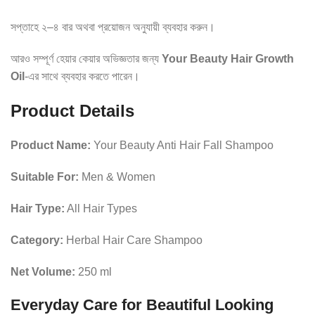
সপ্তাহে ২–৪ বার অথবা প্রয়োজন অনুযায়ী ব্যবহার করুন।
আরও সম্পূর্ণ হেয়ার কেয়ার অভিজ্ঞতার জন্য
Your Beauty Hair Growth
Oil
-এর সাথে ব্যবহার করতে পারেন।
Product Details
Product Name:
Your Beauty Anti Hair Fall Shampoo
Suitable For:
Men & Women
Hair Type:
All Hair Types
Category:
Herbal Hair Care Shampoo
Net Volume:
250 ml
Everyday Care for Beautiful Looking