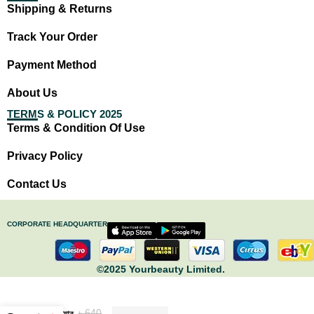
Shipping & Returns
Track Your Order
Payment Method
About Us
TERMS & POLICY 2025
Terms & Condition Of Use
Privacy Policy
Contact Us
CORPORATE HEADQUARTER
©2025 Yourbeauty Limited.
৳
640