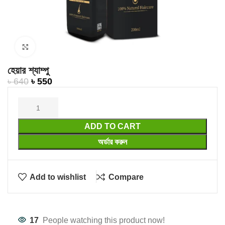
Click to enlarge
হেয়ার শ্যাম্পু
৳
640
৳
550
ADD TO CART
অর্ডার করুন
Add to wishlist
Compare
17
People watching this product now!