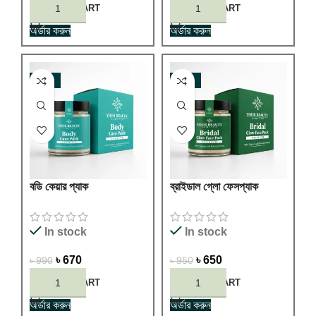
ADD TO CART
ADD TO CART
অর্ডার করুন
অর্ডার করুন
-32%
-32%
বডি কেয়ার প্যাক
ব্রাইডাল গ্লো ফেসপ্যাক
In stock
In stock
৳
670
৳
650
৳
990
৳
950
ADD TO CART
ADD TO CART
অর্ডার করুন
অর্ডার করুন