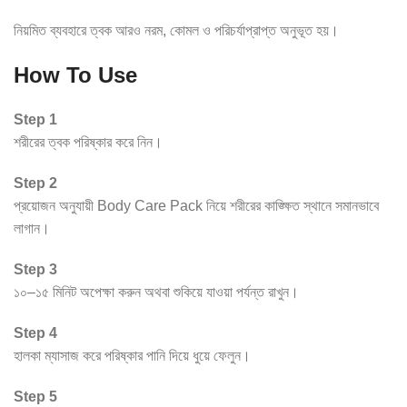
নিয়মিত ব্যবহারে ত্বক আরও নরম, কোমল ও পরিচর্যাপ্রাপ্ত অনুভূত হয়।
How To Use
Step 1
শরীরের ত্বক পরিষ্কার করে নিন।
Step 2
প্রয়োজন অনুযায়ী Body Care Pack নিয়ে শরীরের কাঙ্ক্ষিত স্থানে সমানভাবে
লাগান।
Step 3
১০–১৫ মিনিট অপেক্ষা করুন অথবা শুকিয়ে যাওয়া পর্যন্ত রাখুন।
Step 4
হালকা ম্যাসাজ করে পরিষ্কার পানি দিয়ে ধুয়ে ফেলুন।
Step 5