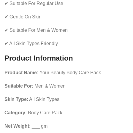
✔ Suitable For Regular Use
✔ Gentle On Skin
✔ Suitable For Men & Women
✔ All Skin Types Friendly
Product Information
Product Name:
Your Beauty Body Care Pack
Suitable For:
Men & Women
Skin Type:
All Skin Types
Category:
Body Care Pack
Net Weight:
___ gm