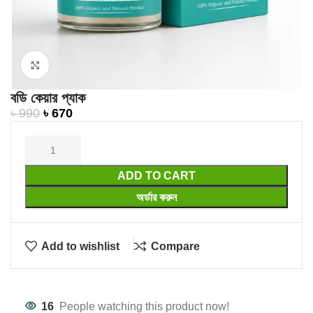
Click to enlarge
বডি কেয়ার প্যাক
৳
990
৳
670
ADD TO CART
অর্ডার করুন
Add to wishlist
Compare
16
People watching this product now!