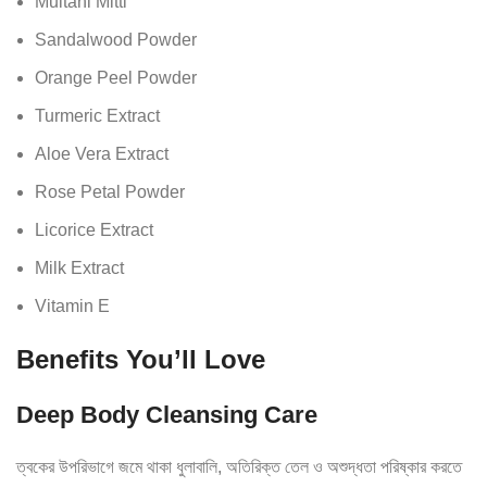
Multani Mitti
Sandalwood Powder
Orange Peel Powder
Turmeric Extract
Aloe Vera Extract
Rose Petal Powder
Licorice Extract
Milk Extract
Vitamin E
Benefits You’ll Love
Deep Body Cleansing Care
ত্বকের উপরিভাগে জমে থাকা ধুলাবালি, অতিরিক্ত তেল ও অশুদ্ধতা পরিষ্কার করতে