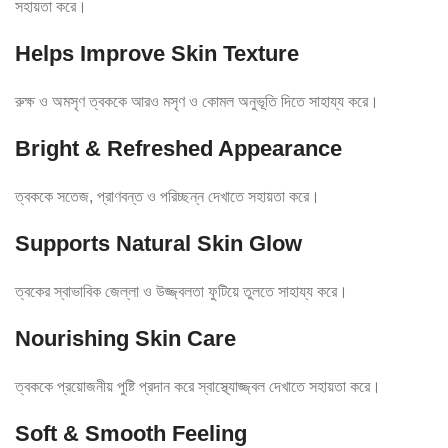
সহায়তা করে।
Helps Improve Skin Texture
রুক্ষ ও অমসৃণ ত্বককে আরও মসৃণ ও কোমল অনুভূতি দিতে সাহায্য করে।
Bright & Refreshed Appearance
ত্বককে সতেজ, প্রাণবন্ত ও পরিচ্ছন্ন দেখাতে সহায়তা করে।
Supports Natural Skin Glow
ত্বকের স্বাভাবিক জেল্লা ও উজ্জ্বলতা ফুটিয়ে তুলতে সাহায্য করে।
Nourishing Skin Care
ত্বককে প্রয়োজনীয় পুষ্টি প্রদান করে স্বাস্থ্যোজ্জ্বল দেখাতে সহায়তা করে।
Soft & Smooth Feeling