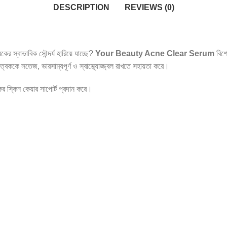
DESCRIPTION
REVIEWS (0)
ের স্বাভাবিক সৌন্দর্য হারিয়ে যাচ্ছে?
Your Beauty Acne Clear Serum
বিশে
 ত্বককে সতেজ, ভারসাম্যপূর্ণ ও স্বাস্থ্যোজ্জ্বল রাখতে সহায়তা করে।
যকর স্কিন কেয়ার সাপোর্ট প্রদান করে।