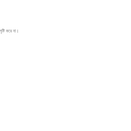
ৃষ্টি করে না।