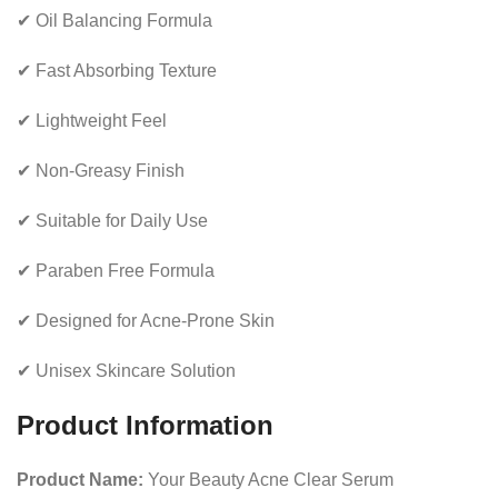
✔ Oil Balancing Formula
✔ Fast Absorbing Texture
✔ Lightweight Feel
✔ Non-Greasy Finish
✔ Suitable for Daily Use
✔ Paraben Free Formula
✔ Designed for Acne-Prone Skin
✔ Unisex Skincare Solution
Product Information
Product Name:
Your Beauty Acne Clear Serum