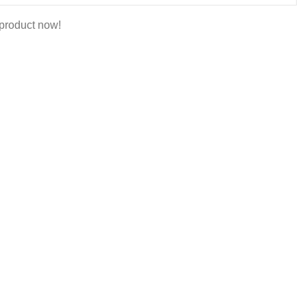
 product now!