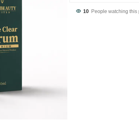
10
People watching this