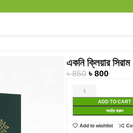
একনি ক্লিয়ার সিরাম
৳
850
৳
800
ADD TO CART
অর্ডার করুন
Add to wishlist
Co