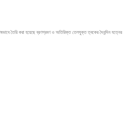
ষভাবে তৈরি করা হয়েছে ব্রণপ্রবণ ও অতিরিক্ত তেলযুক্ত ত্বকের দৈনন্দিন যত্নের