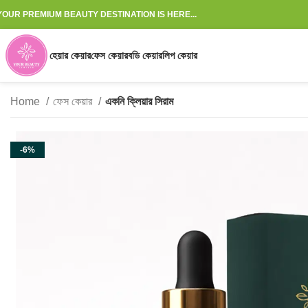
YOUR PREMIUM BEAUTY DESTINATION IS HERE...
হেয়ার কেয়ার
ফেস কেয়ার
বডি কেয়ার
লিপ কেয়ার
Home
ফেস কেয়ার
একনি ক্লিয়ার সিরাম
-6%