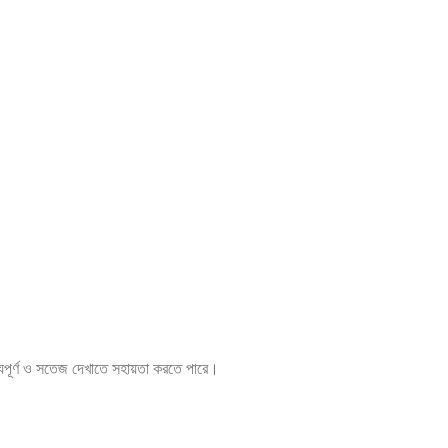
্যপূর্ণ ও সতেজ দেখাতে সহায়তা করতে পারে।