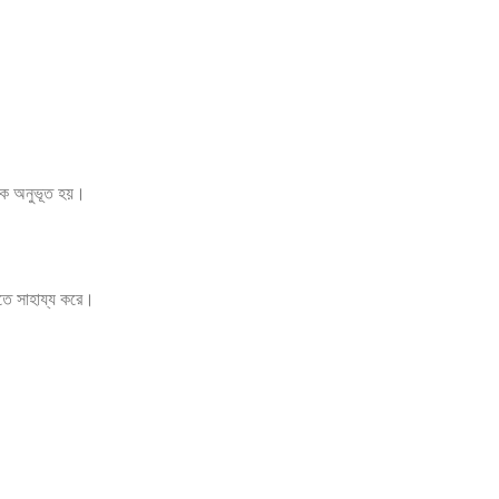
ায়ক অনুভূত হয়।
খতে সাহায্য করে।